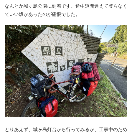
なんとか城ヶ島公園に到着です。途中道間違えて登らなく
ていい坂があったのが痛恨でした。
とりあえず、城ヶ島灯台から行ってみるが、工事中のため