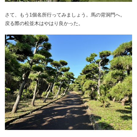
さて、もう1個名所行ってみましょう。馬の背洞門へ。
戻る際の松並木はやはり良かった。