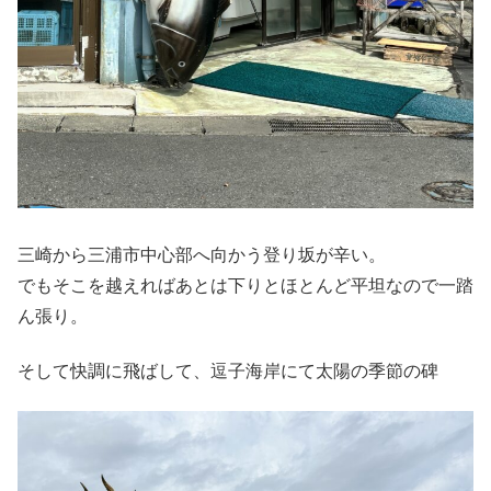
三崎から三浦市中心部へ向かう登り坂が辛い。
でもそこを越えればあとは下りとほとんど平坦なので一踏
ん張り。
そして快調に飛ばして、逗子海岸にて太陽の季節の碑