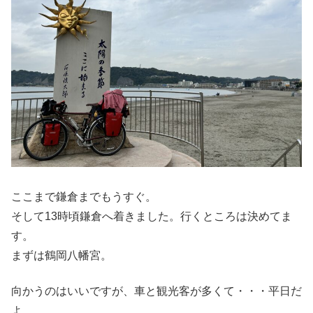
ここまで鎌倉までもうすぐ。
そして13時頃鎌倉へ着きました。行くところは決めてま
す。
まずは鶴岡八幡宮。
向かうのはいいですが、車と観光客が多くて・・・平日だ
よ。