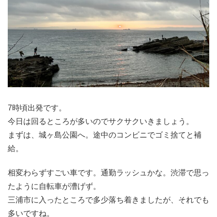
7時頃出発です。
今日は回るところが多いのでサクサクいきましょう。
まずは、城ヶ島公園へ。途中のコンビニでゴミ捨てと補
給。
相変わらずすごい車です。通勤ラッシュかな。渋滞で思っ
たように自転車が漕げず。
三浦市に入ったところで多少落ち着きましたが、それでも
多いですね。