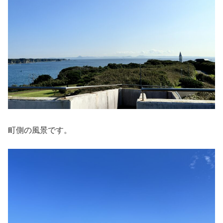
町側の風景です。