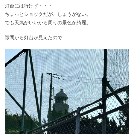
灯台には行けず・・・
ちょっとショックだが、しょうがない。
でも天気がいいから周りの景色が綺麗。
隙間から灯台が見えたので