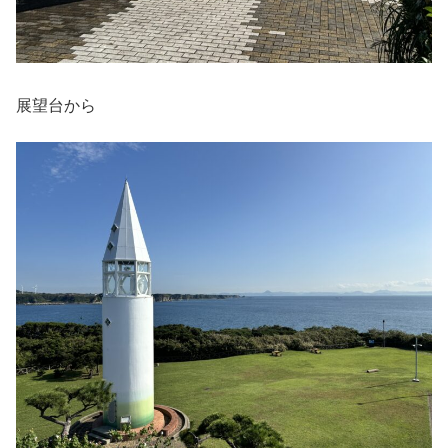
展望台から