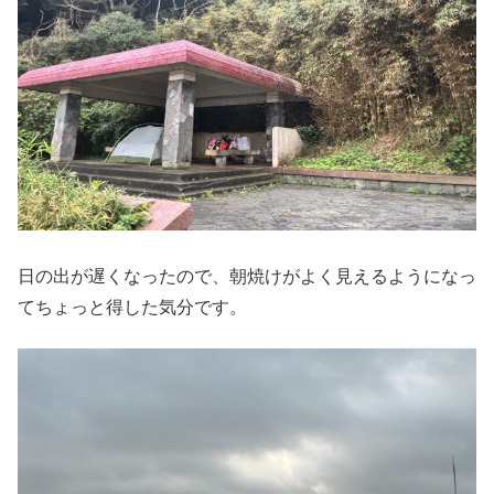
日の出が遅くなったので、朝焼けがよく見えるようになっ
てちょっと得した気分です。