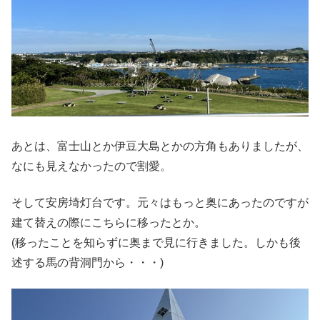
あとは、富士山とか伊豆大島とかの方角もありましたが、
なにも見えなかったので割愛。
そして安房埼灯台です。元々はもっと奥にあったのですが
建て替えの際にこちらに移ったとか。
(移ったことを知らずに奥まで見に行きました。しかも後
述する馬の背洞門から・・・)