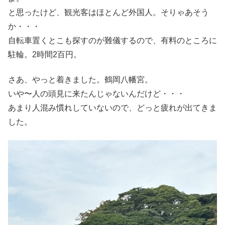
と思ったけど、観光客はほとんど外国人。そりゃあそう
か・・・
自転車置くとこも探すのが難儀するので、有料のところに
駐輪。2時間2百円。
さあ、やっと着きました。鶴岡八幡宮。
いや〜人の頭見に来たんじゃないんだけど・・・
あまり人混み慣れしていないので、どっと疲れが出てきま
した。