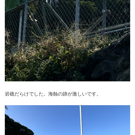
岩礁だらけでした。海蝕の跡が激しいです。