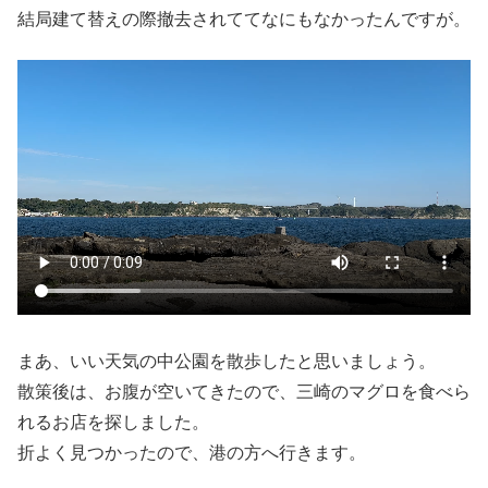
結局建て替えの際撤去されててなにもなかったんですが。
まあ、いい天気の中公園を散歩したと思いましょう。
散策後は、お腹が空いてきたので、三崎のマグロを食べら
れるお店を探しました。
折よく見つかったので、港の方へ行きます。