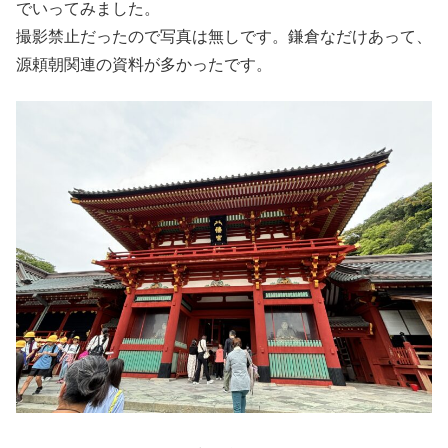
でいってみました。
撮影禁止だったので写真は無しです。鎌倉なだけあって、
源頼朝関連の資料が多かったです。