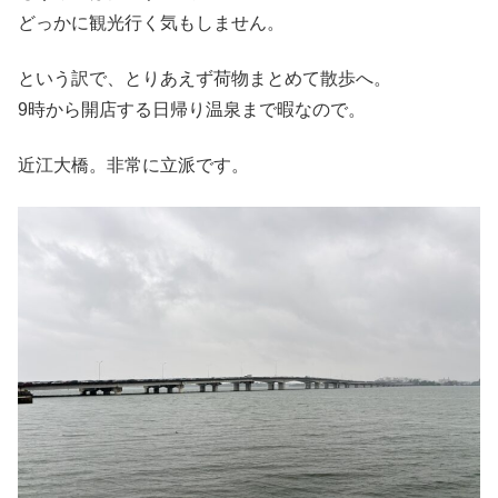
どっかに観光行く気もしません。
という訳で、とりあえず荷物まとめて散歩へ。
9時から開店する日帰り温泉まで暇なので。
近江大橋。非常に立派です。