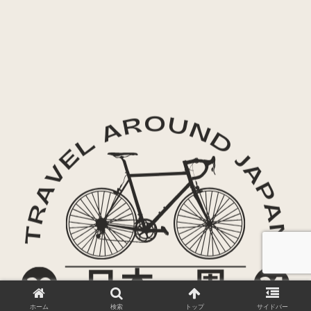
ホーム
検索
トップ
サイドバー