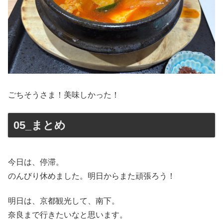
ごちそうさま！美味しかった！
05_まとめ
今日は、停滞。
のんびり休めました。明日からまた頑張ろう！
明日は、京都観光して、南下。
奈良まで行きたいなと思います。