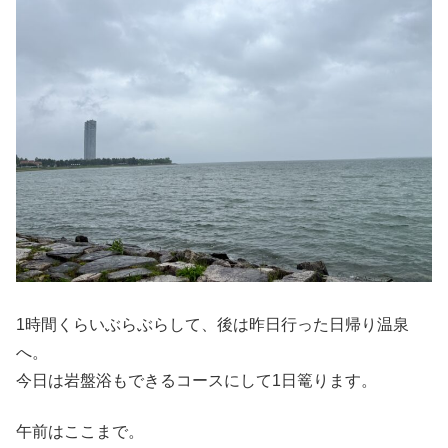
1時間くらいぶらぶらして、後は昨日行った日帰り温泉
へ。
今日は岩盤浴もできるコースにして1日篭ります。
午前はここまで。