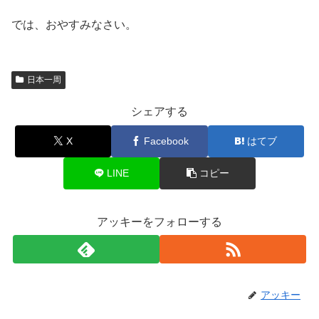
では、おやすみなさい。
日本一周
シェアする
X
Facebook
はてブ
LINE
コピー
アッキーをフォローする
アッキー