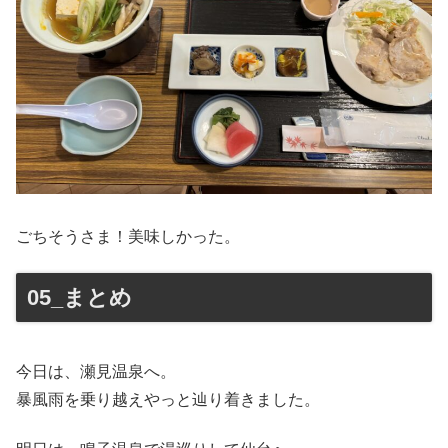
ごちそうさま！美味しかった。
05_まとめ
今日は、瀬見温泉へ。
暴風雨を乗り越えやっと辿り着きました。