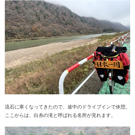
流石に寒くなってきたので、途中のドライブインで休憩。
ここからは、白糸の滝と呼ばれる名所が見れます。