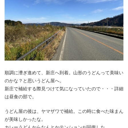
順調に漕ぎ進めて、新庄へ到着。山形のうどんって美味い
のかな？と思いうどん屋へ。
新庄で補給する際見つけて気になっていたので・・・詳細
は昼食の部で。
うどん屋の後は、ヤマザワで補給。この時に食べた味まん
が美味しかったな。
カレーうどんからなんとかテンションが回復した。