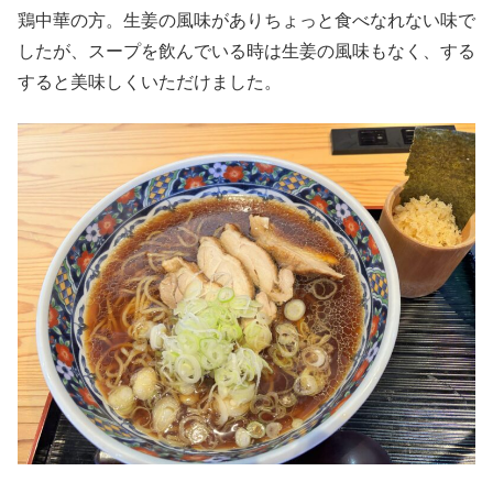
鶏中華の方。生姜の風味がありちょっと食べなれない味で
したが、スープを飲んでいる時は生姜の風味もなく、する
すると美味しくいただけました。