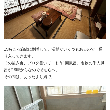
15時ころ旅館に到着して、浴槽がいくつもあるので一通
り入ってきます。
その後夕食、ブログ書いて、もう1回風呂。名物の千人風
呂が19時からなのでそちらへ。
その間は、あったまり湯で。