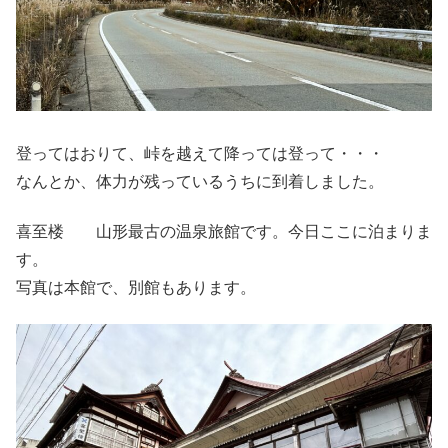
登ってはおりて、峠を越えて降っては登って・・・
なんとか、体力が残っているうちに到着しました。
喜至楼 山形最古の温泉旅館です。今日ここに泊まりま
す。
写真は本館で、別館もあります。