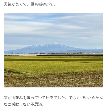
天気が良くて、風も穏やかで。
雲が山並みを覆っていて圧巻でした。でも近づいたらそん
なに感動しない不思議。