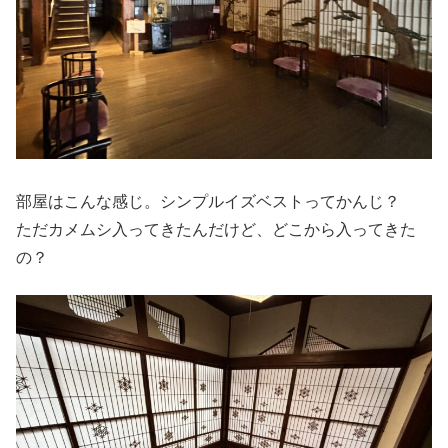
部屋はこんな感じ。シンプルイズベストってかんじ？
ただカメムシ入ってきたんだけど、どこから入ってきた
の？