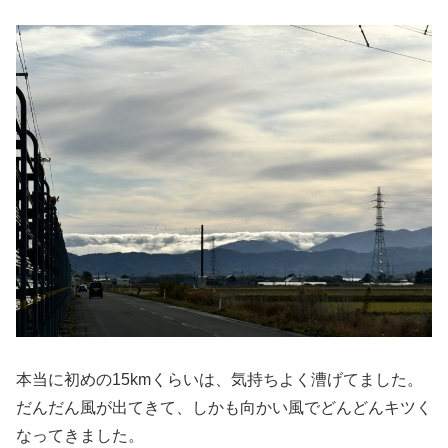
本当に初めの15kmくらいは、気持ちよく漕げてました。
だんだん風が出てきて、しかも向かい風でどんどんキツく
なってきました。