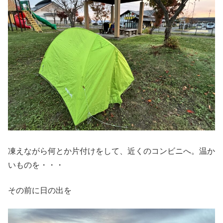
凍えながら何とか片付けをして、近くのコンビニへ。温か
いものを・・・
その前に日の出を