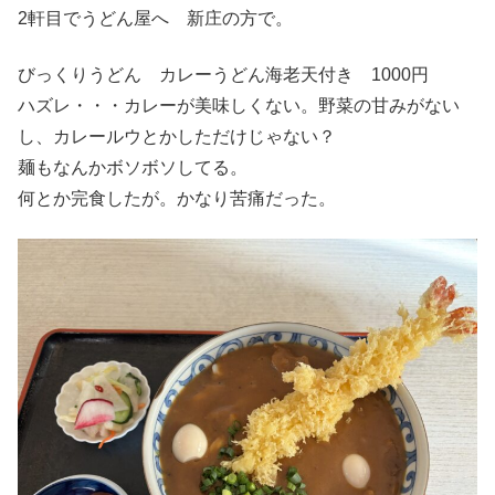
2軒目でうどん屋へ 新庄の方で。
びっくりうどん カレーうどん海老天付き 1000円
ハズレ・・・カレーが美味しくない。野菜の甘みがない
し、カレールウとかしただけじゃない？
麺もなんかボソボソしてる。
何とか完食したが。かなり苦痛だった。