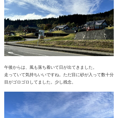
午後からは、風も落ち着いて日が出てきました。
走っていて気持ちいいですね。ただ目に砂が入って数十分
目がゴロゴロしてました。少し残念。