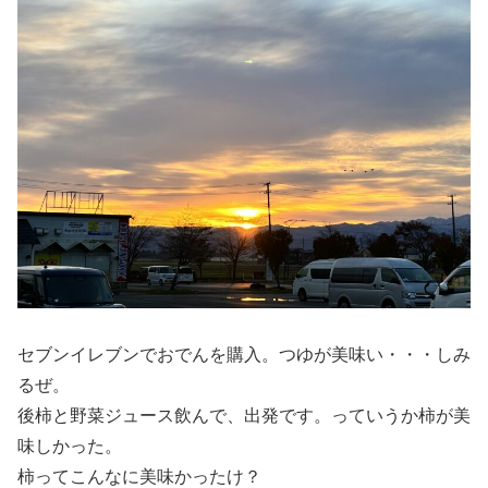
セブンイレブンでおでんを購入。つゆが美味い・・・しみ
るぜ。
後柿と野菜ジュース飲んで、出発です。っていうか柿が美
味しかった。
柿ってこんなに美味かったけ？