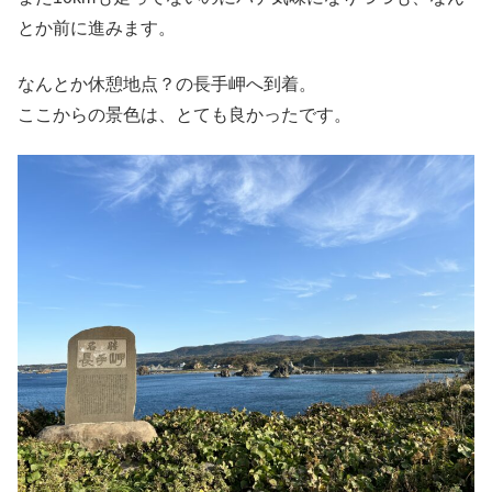
とか前に進みます。
なんとか休憩地点？の長手岬へ到着。
ここからの景色は、とても良かったです。