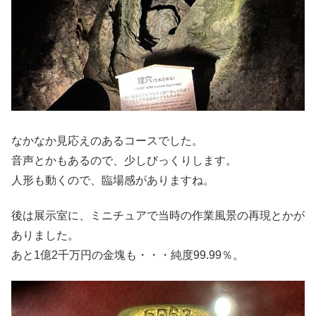
なかなか見応えのあるコースでした。
音声とかもあるので、少しびっくりします。
人形も動くので、臨場感がありますね。
後は展示室に、ミニチュアで当時の作業風景の再現とかが
ありました。
あと1億2千万円の金塊も・・・純度99.99％。