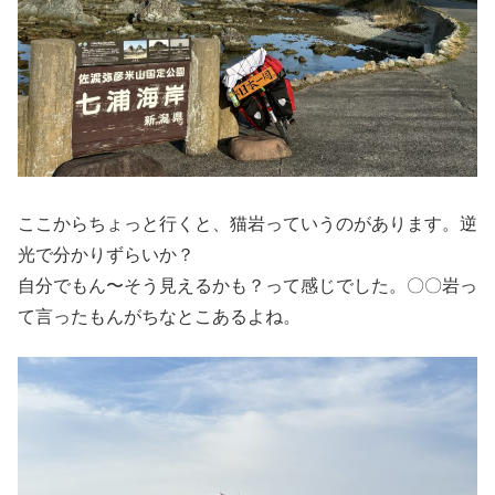
ここからちょっと行くと、猫岩っていうのがあります。逆
光で分かりずらいか？
自分でもん〜そう見えるかも？って感じでした。〇〇岩っ
て言ったもんがちなとこあるよね。