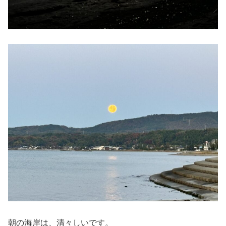
朝の海岸は、清々しいです。