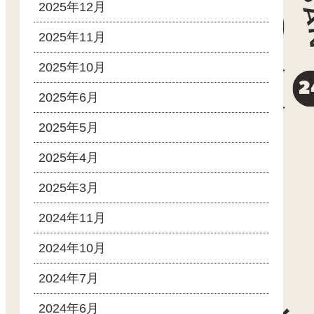
2025年12月
2025年11月
2025年10月
2025年6月
2025年5月
2025年4月
2025年3月
2024年11月
2024年10月
2024年7月
2024年6月