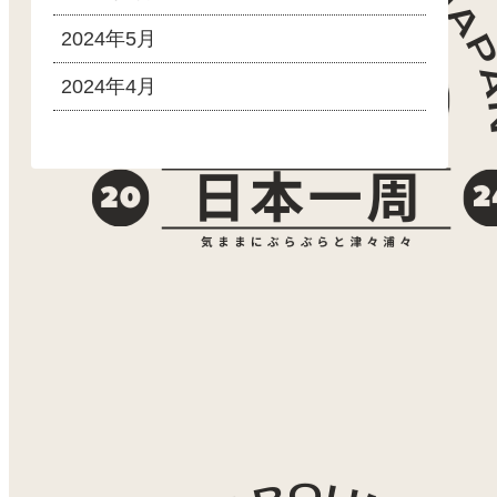
2024年5月
2024年4月