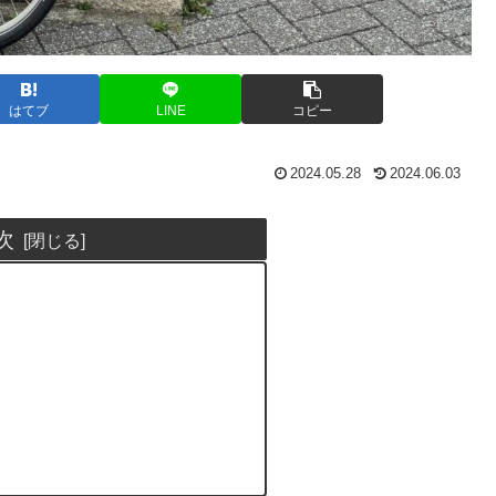
はてブ
LINE
コピー
2024.05.28
2024.06.03
次