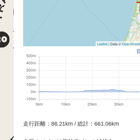
Leaflet
| Data ©
OpenStree
走行距離：86.21km / 総計：661.06km