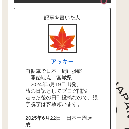
記事を書いた人
アッキー
自転車で日本一周に挑戦
開始地点：宮城県
2024年5月19日出発。
旅の日記としてブログ開設。
走った後の日刊投稿なので、誤
字脱字は容赦願います。
2025年6月22日 日本一周達
成！