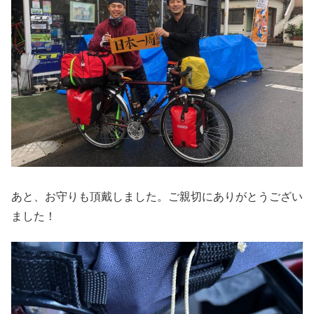
あと、お守りも頂戴しました。ご親切にありがとうござい
ました！