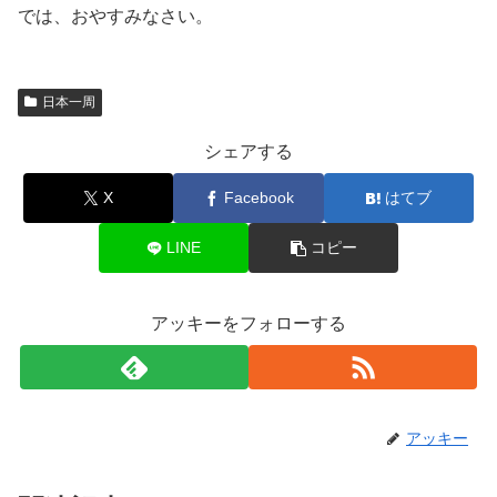
では、おやすみなさい。
日本一周
シェアする
X
Facebook
はてブ
LINE
コピー
アッキーをフォローする
アッキー