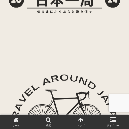
ホーム
検索
トップ
サイドバー