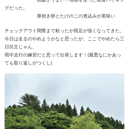
グだった。
厚焼き卵とたけのこの煮込みが美味い
チェックアウト間際まで粘ったが雨足が強くなってきた。
今日は走るのやめようかなと思ったが、ここでやめたら三
日坊主じゃん。
雨中走行の練習だと思って出発します！(最悪なにかあっ
ても取り返しがつくし)