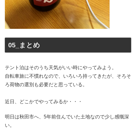
05_まとめ
テント泊はそのうち天気がいい時にやってみよう。
自転車旅に不慣れなので、いろいろ持ってきたが、そろそ
ろ荷物の選別も必要だと思っている。
近日、どこかでやってみるか・・・
明日は秋田市へ、5年前住んでいた土地なので少し感慨深
い。