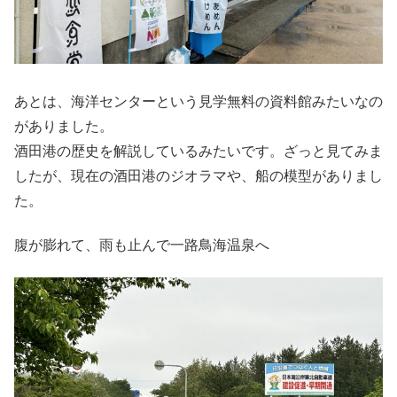
あとは、海洋センターという見学無料の資料館みたいなの
がありました。
酒田港の歴史を解説しているみたいです。ざっと見てみま
したが、現在の酒田港のジオラマや、船の模型がありまし
た。
腹が膨れて、雨も止んで一路鳥海温泉へ