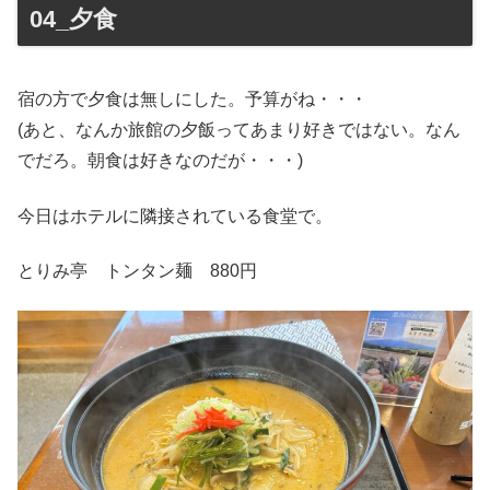
04_夕食
宿の方で夕食は無しにした。予算がね・・・
(あと、なんか旅館の夕飯ってあまり好きではない。なん
でだろ。朝食は好きなのだが・・・)
今日はホテルに隣接されている食堂で。
とりみ亭 トンタン麺 880円