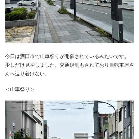
今日は酒田市で山車祭りが開催されているみたいです。
少しだけ見学しました。交通規制もされており自転車屋さ
んへ辿り着けない。
＜山車祭り＞