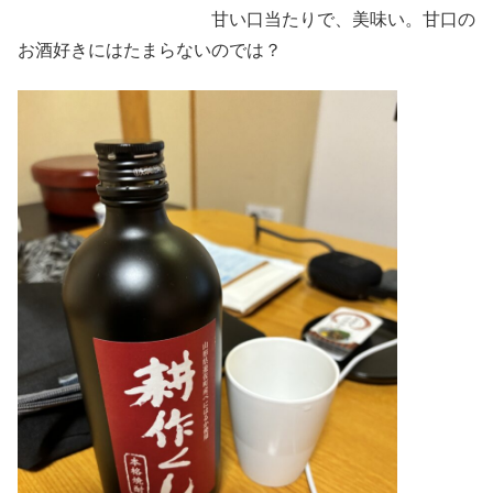
甘い口当たりで、美味い。甘口の
お酒好きにはたまらないのでは？