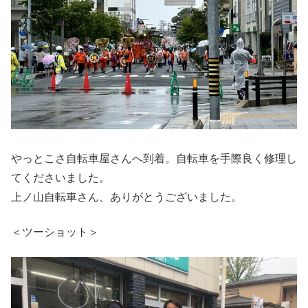
やっとこさ自転車屋さんへ到着。自転車を手際良く修理し
てくださいました。
上ノ山自転車さん、ありがとうございました。
＜ツーショット＞